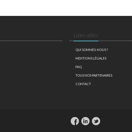
Liens utiles
QUI SOMMES-NOUS ?
MENTIONS LÉGALES
FAQ
TOUS NOS PARTENAIRES
CONTACT