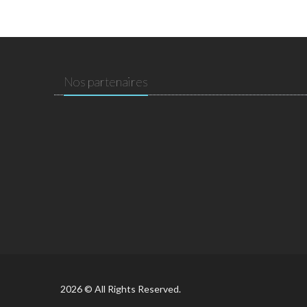
Nos partenaires
2026 © All Rights Reserved.