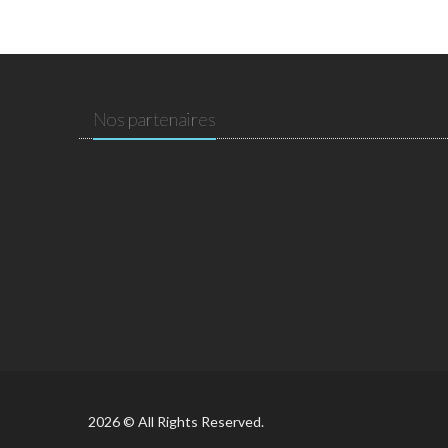
Nos partenaires
2026 © All Rights Reserved.