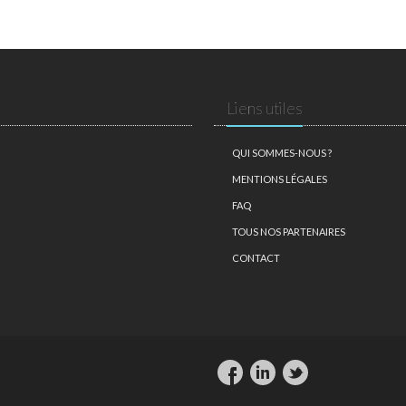
Liens utiles
QUI SOMMES-NOUS ?
MENTIONS LÉGALES
FAQ
TOUS NOS PARTENAIRES
CONTACT