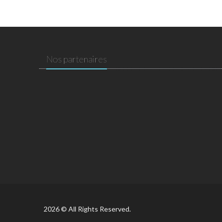
Nos partenaires
2026 © All Rights Reserved.