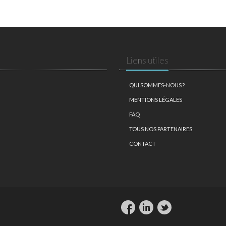
Liens utiles
QUI SOMMES-NOUS ?
MENTIONS LÉGALES
FAQ
TOUS NOS PARTENAIRES
CONTACT