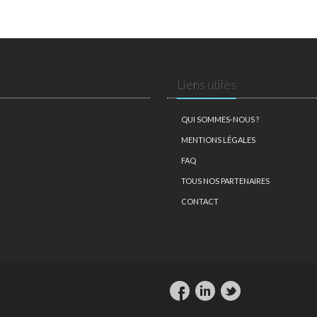
Liens utiles
QUI SOMMES-NOUS ?
MENTIONS LÉGALES
FAQ
TOUS NOS PARTENAIRES
CONTACT