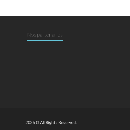
Nos partenaires
2026 © All Rights Reserved.