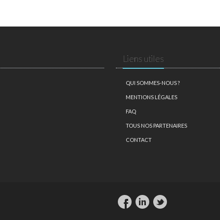
Liens utiles
QUI SOMMES-NOUS ?
MENTIONS LÉGALES
FAQ
TOUS NOS PARTENAIRES
CONTACT