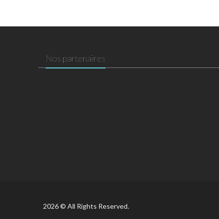
Nos partenaires
2026 © All Rights Reserved.