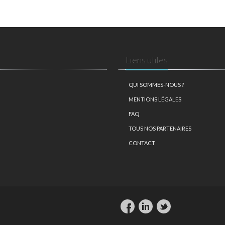
Liens utiles
QUI SOMMES-NOUS ?
MENTIONS LÉGALES
FAQ
TOUS NOS PARTENAIRES
CONTACT