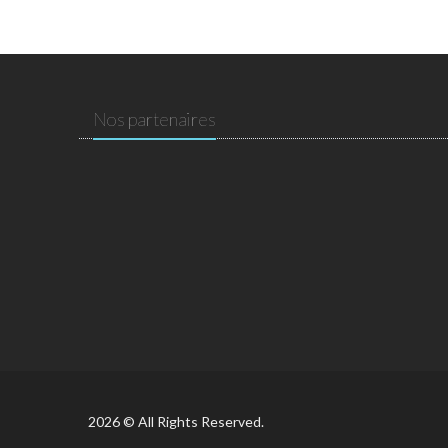
Nos partenaires
2026 © All Rights Reserved.