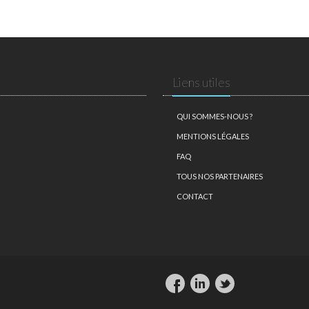
Liens utiles
QUI SOMMES-NOUS ?
MENTIONS LÉGALES
FAQ
TOUS NOS PARTENAIRES
CONTACT