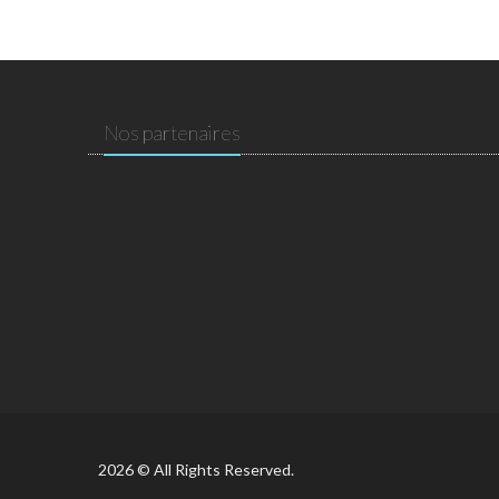
Nos partenaires
2026 © All Rights Reserved.