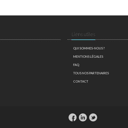
Liens utiles
QUI SOMMES-NOUS ?
MENTIONS LÉGALES
FAQ
TOUS NOS PARTENAIRES
CONTACT