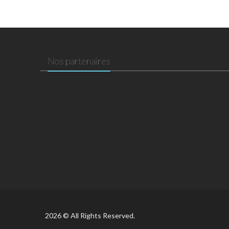
Nos partenaires
2026 © All Rights Reserved.