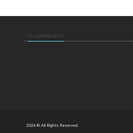
Nos partenaires
2026 © All Rights Reserved.