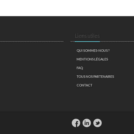
Liens utiles
QUI SOMMES-NOUS ?
MENTIONS LÉGALES
FAQ
TOUS NOS PARTENAIRES
CONTACT