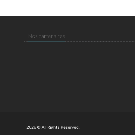
Nos partenaires
2026 © All Rights Reserved.