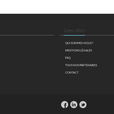
Liens utiles
QUI SOMMES-NOUS ?
MENTIONS LÉGALES
FAQ
TOUS NOS PARTENAIRES
CONTACT