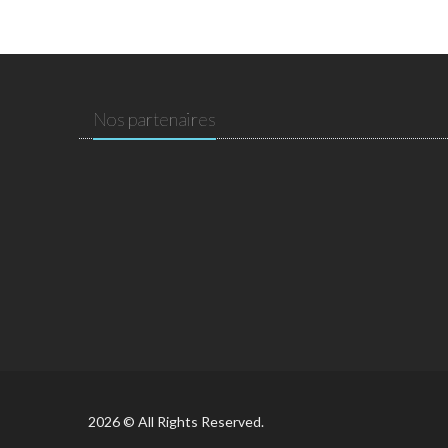
Nos partenaires
2026 © All Rights Reserved.