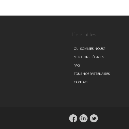
Liens utiles
QUI SOMMES-NOUS ?
MENTIONS LÉGALES
FAQ
TOUS NOS PARTENAIRES
CONTACT