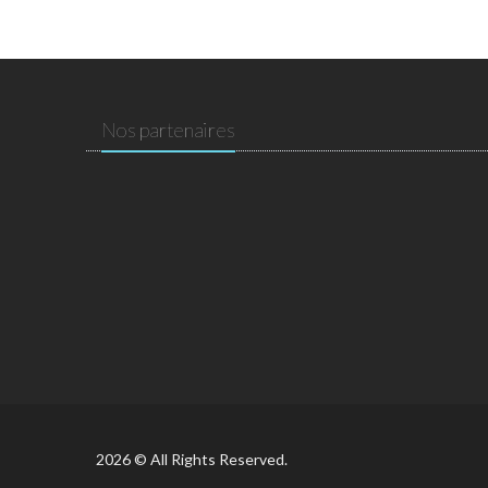
Nos partenaires
2026 © All Rights Reserved.