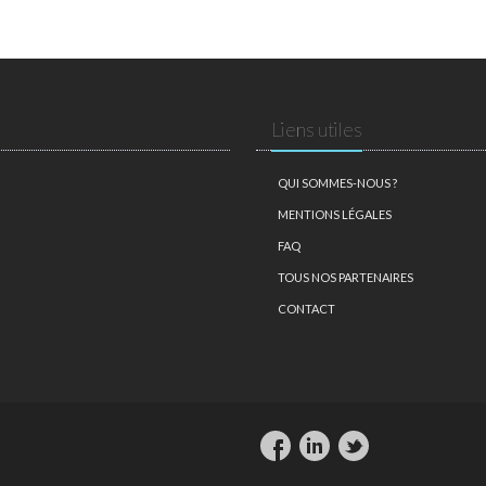
Liens utiles
QUI SOMMES-NOUS ?
MENTIONS LÉGALES
FAQ
TOUS NOS PARTENAIRES
CONTACT