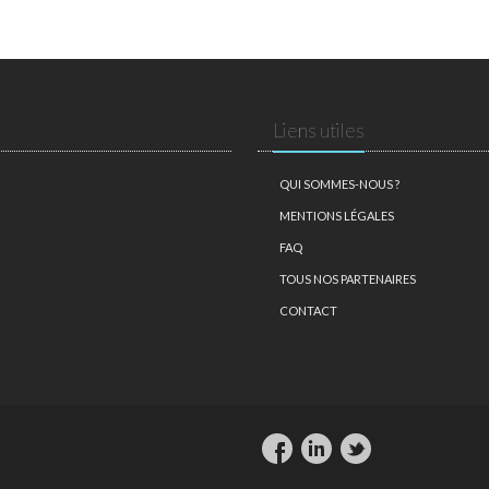
Liens utiles
QUI SOMMES-NOUS ?
MENTIONS LÉGALES
FAQ
TOUS NOS PARTENAIRES
CONTACT