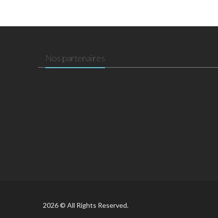
Nos partenaires
2026 © All Rights Reserved.