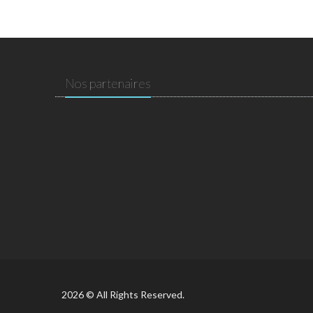
Nos partenaires
2026 © All Rights Reserved.