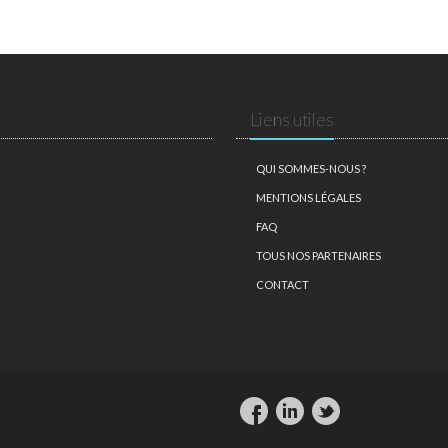
Liens utiles
QUI SOMMES-NOUS ?
MENTIONS LÉGALES
FAQ
TOUS NOS PARTENAIRES
CONTACT