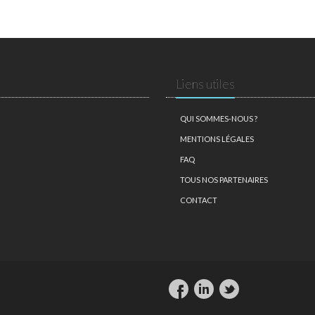
Liens utiles
QUI SOMMES-NOUS ?
MENTIONS LÉGALES
FAQ
TOUS NOS PARTENAIRES
CONTACT