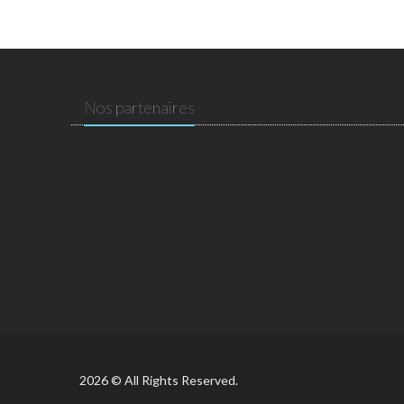
Nos partenaires
2026 © All Rights Reserved.