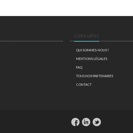
Liens utiles
QUI SOMMES-NOUS ?
MENTIONS LÉGALES
FAQ
TOUS NOS PARTENAIRES
CONTACT