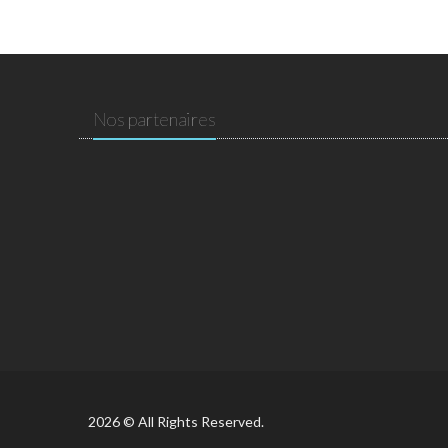
Nos partenaires
2026 © All Rights Reserved.