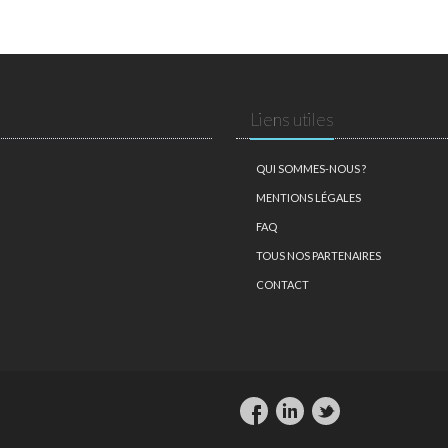
Liens utiles
QUI SOMMES-NOUS ?
MENTIONS LÉGALES
FAQ
TOUS NOS PARTENAIRES
CONTACT