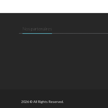
Nos partenaires
2026 © All Rights Reserved.