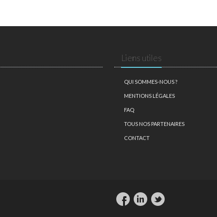
Liens utiles
QUI SOMMES-NOUS ?
MENTIONS LÉGALES
FAQ
TOUS NOS PARTENAIRES
CONTACT