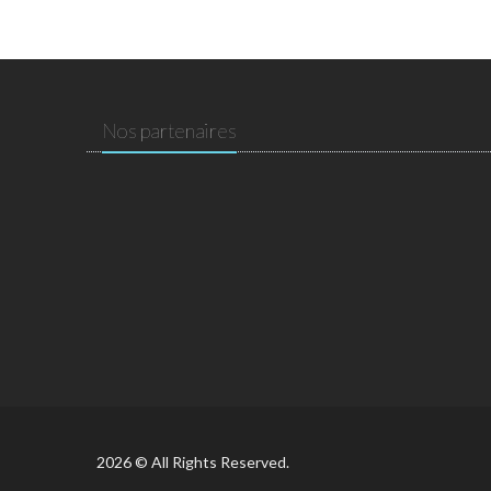
Nos partenaires
2026 © All Rights Reserved.