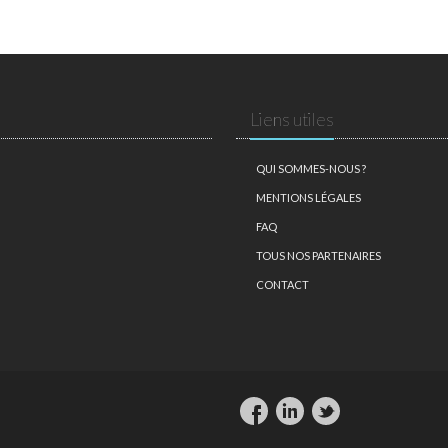
Liens utiles
QUI SOMMES-NOUS ?
MENTIONS LÉGALES
FAQ
TOUS NOS PARTENAIRES
CONTACT