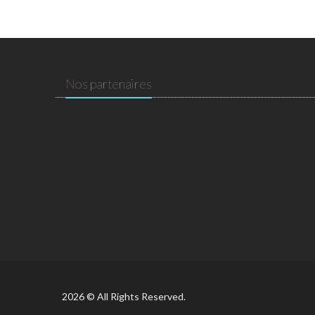
Nos partenaires
2026 © All Rights Reserved.