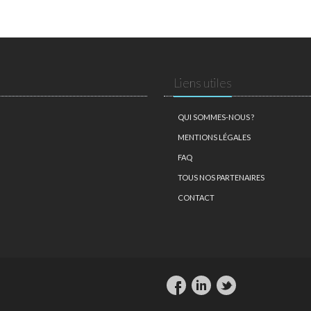
Liens utiles
QUI SOMMES-NOUS ?
MENTIONS LÉGALES
FAQ
TOUS NOS PARTENAIRES
CONTACT