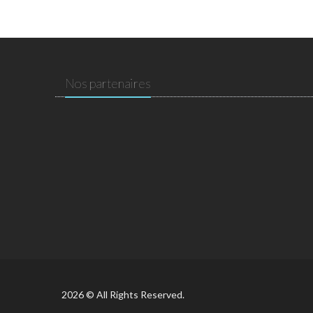
Nos partenaires
2026 © All Rights Reserved.