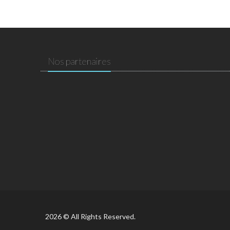
Nos partenaires
2026 © All Rights Reserved.