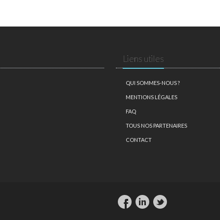
Liens utiles
QUI SOMMES-NOUS ?
MENTIONS LÉGALES
FAQ
TOUS NOS PARTENAIRES
CONTACT