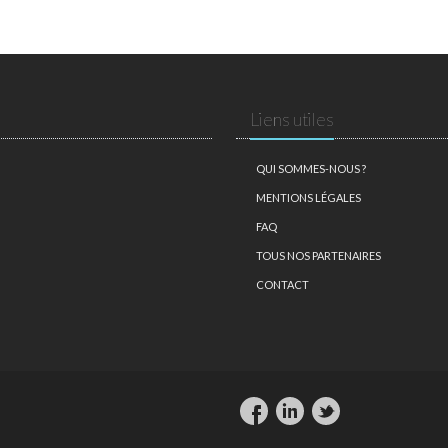
Liens utiles
QUI SOMMES-NOUS ?
MENTIONS LÉGALES
FAQ
TOUS NOS PARTENAIRES
CONTACT