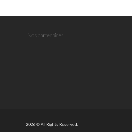
Nos partenaires
2026 © All Rights Reserved.