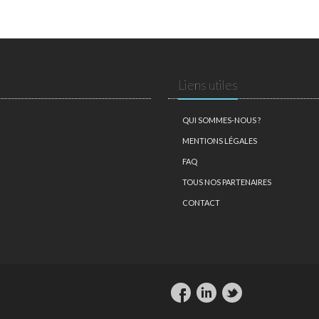
Liens utiles
QUI SOMMES-NOUS ?
MENTIONS LÉGALES
FAQ
TOUS NOS PARTENAIRES
CONTACT