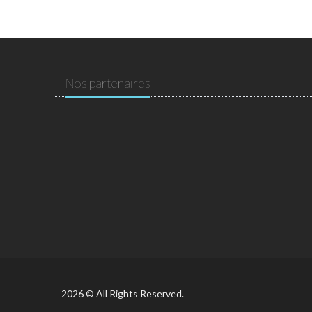
Nos partenaires
2026 © All Rights Reserved.