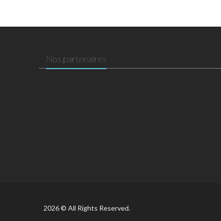
Nos partenaires
2026 © All Rights Reserved.