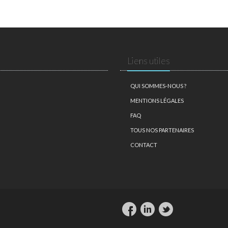
Liens utiles
QUI SOMMES-NOUS ?
MENTIONS LÉGALES
FAQ
TOUS NOS PARTENAIRES
CONTACT