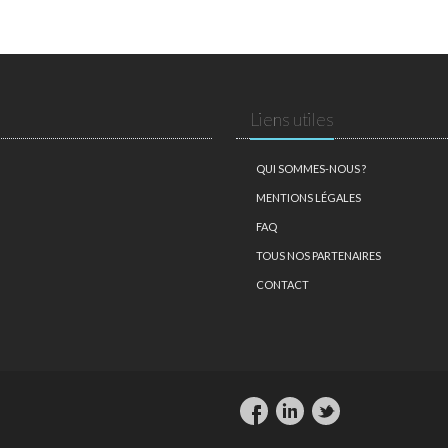
Liens utiles
QUI SOMMES-NOUS ?
MENTIONS LÉGALES
FAQ
TOUS NOS PARTENAIRES
CONTACT