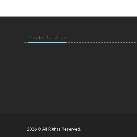
Nos partenaires
2026 © All Rights Reserved.