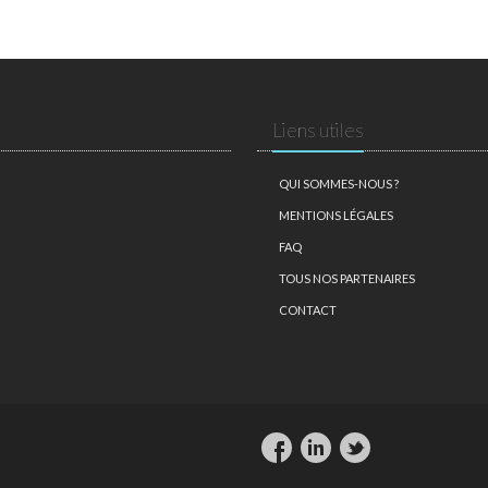
Liens utiles
QUI SOMMES-NOUS ?
MENTIONS LÉGALES
FAQ
TOUS NOS PARTENAIRES
CONTACT