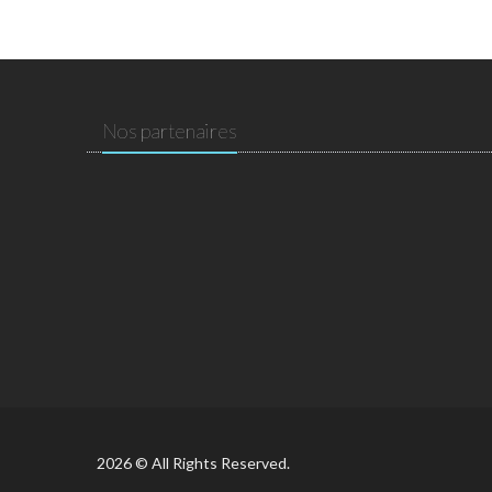
Nos partenaires
2026 © All Rights Reserved.