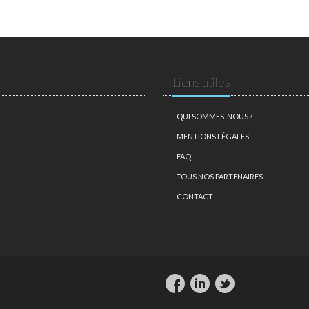
Liens utiles
QUI SOMMES-NOUS ?
MENTIONS LÉGALES
FAQ
TOUS NOS PARTENAIRES
CONTACT