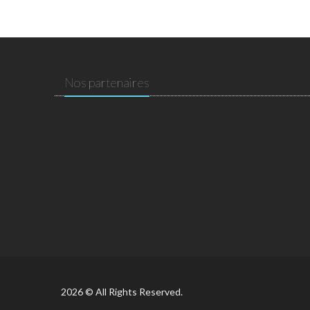
Nos partenaires
2026 © All Rights Reserved.