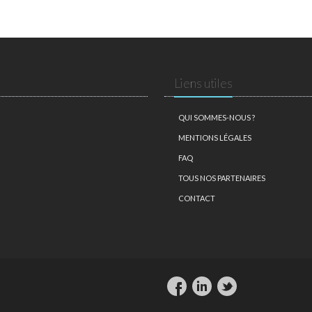
Liens utiles
QUI SOMMES-NOUS ?
MENTIONS LÉGALES
FAQ
TOUS NOS PARTENAIRES
CONTACT