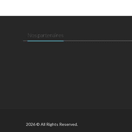
Nos partenaires
2026 © All Rights Reserved.