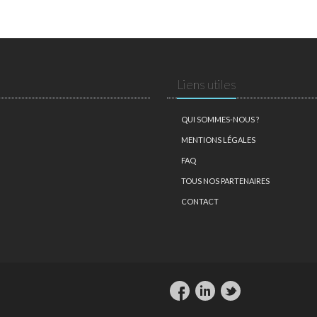
Liens utiles
QUI SOMMES-NOUS ?
MENTIONS LÉGALES
FAQ
TOUS NOS PARTENAIRES
CONTACT