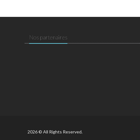
Nos partenaires
2026 © All Rights Reserved.