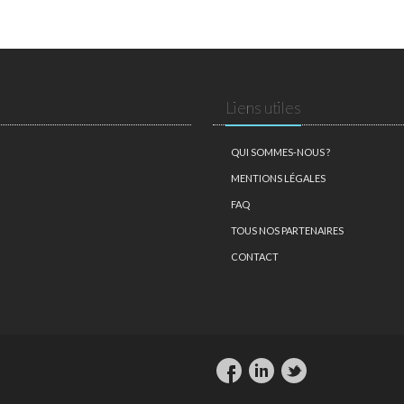
Liens utiles
QUI SOMMES-NOUS ?
MENTIONS LÉGALES
FAQ
TOUS NOS PARTENAIRES
CONTACT