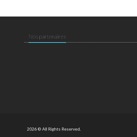
Nos partenaires
2026 © All Rights Reserved.