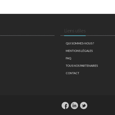
Liens utiles
QUI SOMMES-NOUS ?
MENTIONS LÉGALES
FAQ
TOUS NOS PARTENAIRES
CONTACT