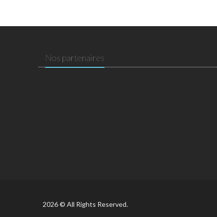
Nos partenaires
2026 © All Rights Reserved.