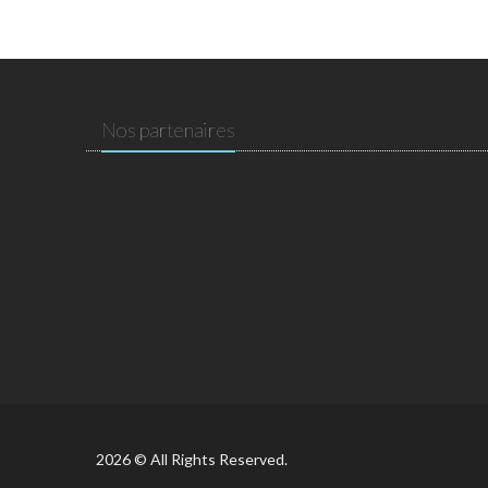
Nos partenaires
2026 © All Rights Reserved.