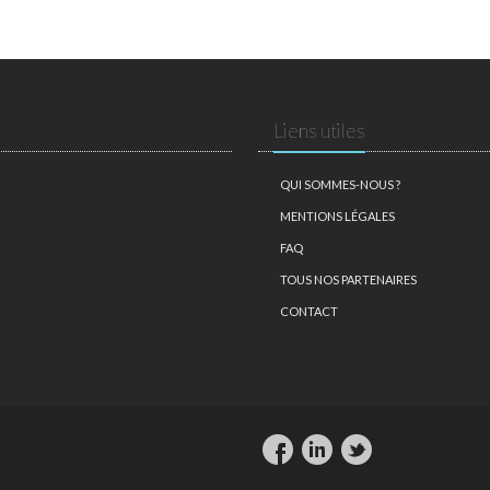
Liens utiles
QUI SOMMES-NOUS ?
MENTIONS LÉGALES
FAQ
TOUS NOS PARTENAIRES
CONTACT