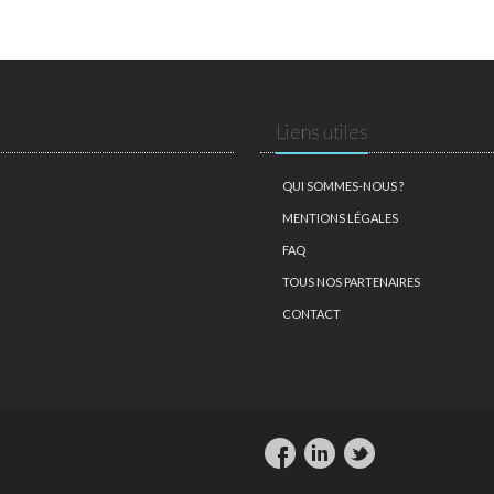
Liens utiles
QUI SOMMES-NOUS ?
MENTIONS LÉGALES
FAQ
TOUS NOS PARTENAIRES
CONTACT