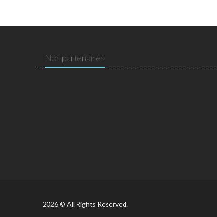
Nos partenaires
2026 © All Rights Reserved.