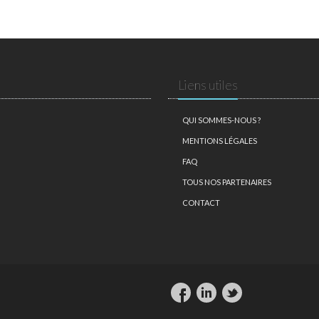
Liens utiles
QUI SOMMES-NOUS ?
MENTIONS LÉGALES
FAQ
TOUS NOS PARTENAIRES
CONTACT