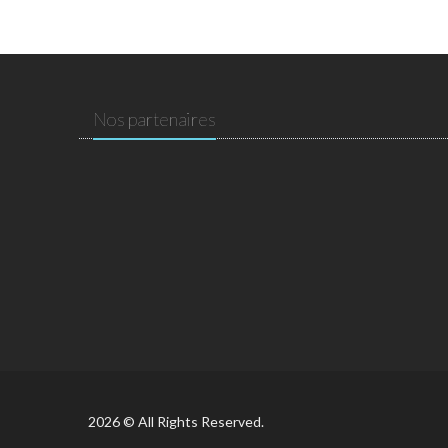
Nos partenaires
2026 © All Rights Reserved.