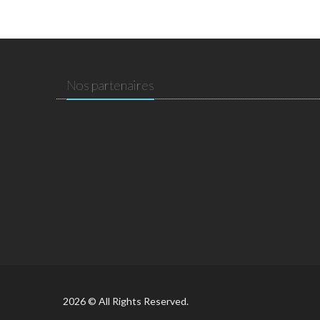
Nos partenaires
2026 © All Rights Reserved.