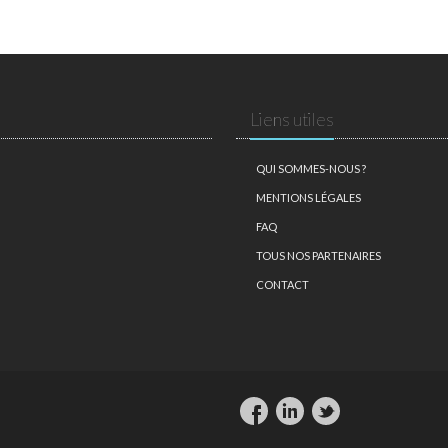
Liens utiles
QUI SOMMES-NOUS ?
MENTIONS LÉGALES
FAQ
TOUS NOS PARTENAIRES
CONTACT