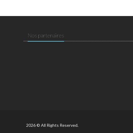
Nos partenaires
2026 © All Rights Reserved.