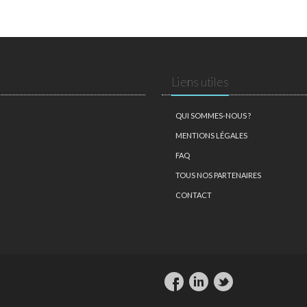
Liens utiles
QUI SOMMES-NOUS ?
MENTIONS LÉGALES
FAQ
TOUS NOS PARTENAIRES
CONTACT