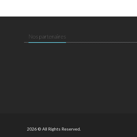
Nos partenaires
2026 © All Rights Reserved.