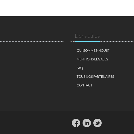
Liens utiles
QUI SOMMES-NOUS ?
MENTIONS LÉGALES
FAQ
TOUS NOS PARTENAIRES
CONTACT