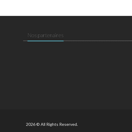
Nos partenaires
2026 © All Rights Reserved.