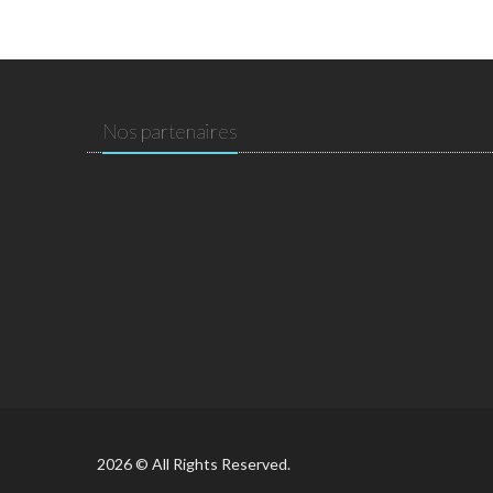
Nos partenaires
2026 © All Rights Reserved.