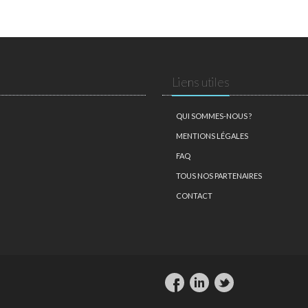
Liens utiles
QUI SOMMES-NOUS ?
MENTIONS LÉGALES
FAQ
TOUS NOS PARTENAIRES
CONTACT