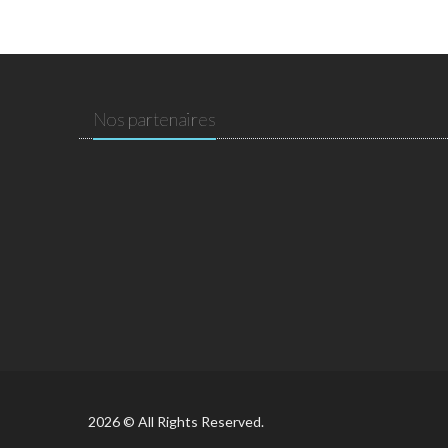
Nos partenaires
2026 © All Rights Reserved.