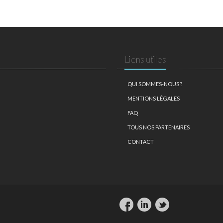
Liens utiles
QUI SOMMES-NOUS ?
MENTIONS LÉGALES
FAQ
TOUS NOS PARTENAIRES
CONTACT