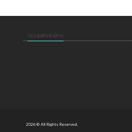
Nos partenaires
2026 © All Rights Reserved.