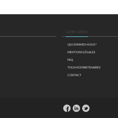
Liens utiles
QUI SOMMES-NOUS ?
MENTIONS LÉGALES
FAQ
TOUS NOS PARTENAIRES
CONTACT