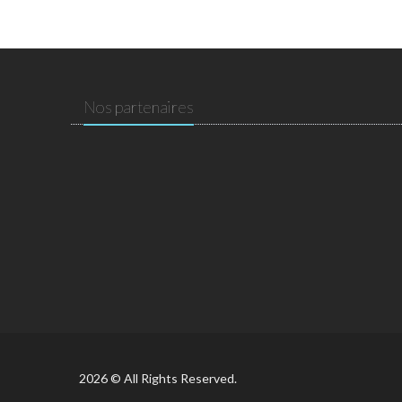
Nos partenaires
2026 © All Rights Reserved.