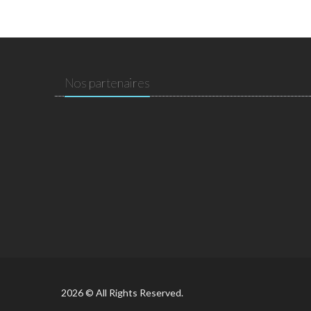
Nos partenaires
2026 © All Rights Reserved.