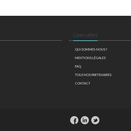
Liens utiles
QUI SOMMES-NOUS ?
MENTIONS LÉGALES
FAQ
TOUS NOS PARTENAIRES
CONTACT