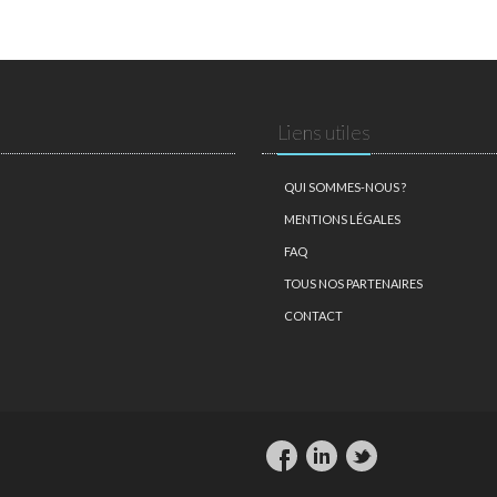
Liens utiles
QUI SOMMES-NOUS ?
MENTIONS LÉGALES
FAQ
TOUS NOS PARTENAIRES
CONTACT