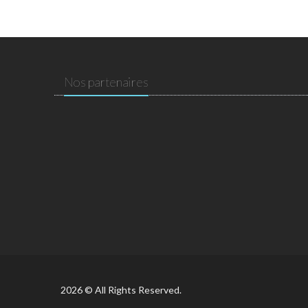
Nos partenaires
2026 © All Rights Reserved.