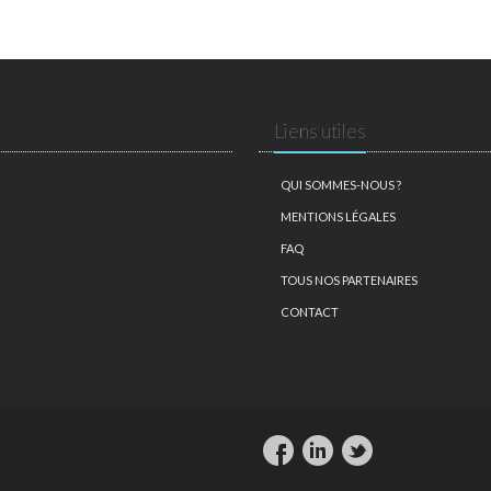
Liens utiles
QUI SOMMES-NOUS ?
MENTIONS LÉGALES
FAQ
TOUS NOS PARTENAIRES
CONTACT