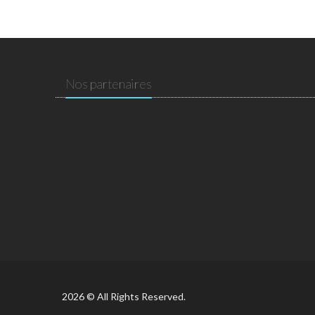
Nos partenaires
2026 © All Rights Reserved.