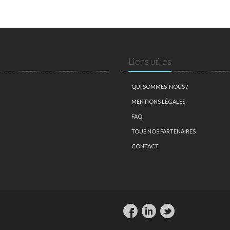
Liens utiles
QUI SOMMES-NOUS ?
MENTIONS LÉGALES
FAQ
TOUS NOS PARTENAIRES
CONTACT