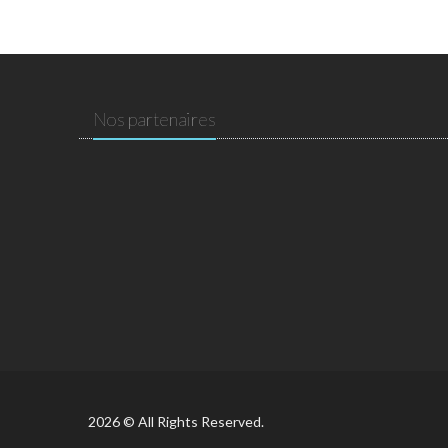
Nos partenaires
2026 © All Rights Reserved.