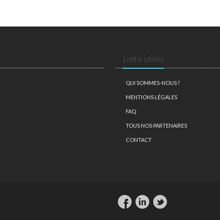
Liens utiles
QUI SOMMES-NOUS ?
MENTIONS LÉGALES
FAQ
TOUS NOS PARTENAIRES
CONTACT