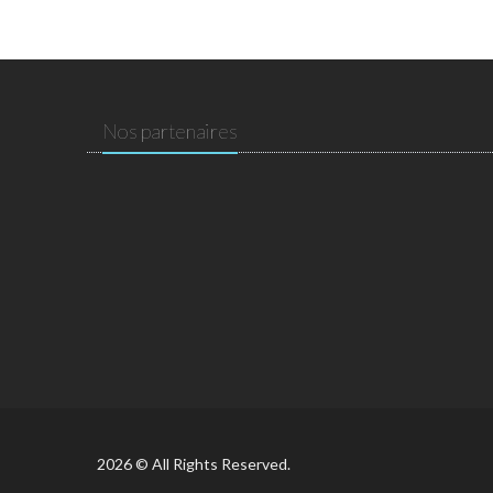
Nos partenaires
2026 © All Rights Reserved.