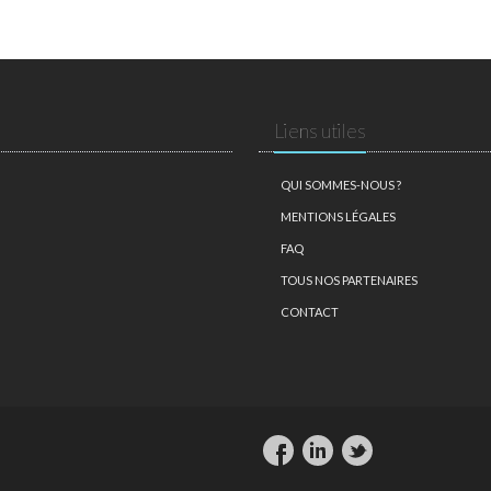
Liens utiles
QUI SOMMES-NOUS ?
MENTIONS LÉGALES
FAQ
TOUS NOS PARTENAIRES
CONTACT