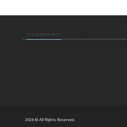
Nos partenaires
2026 © All Rights Reserved.