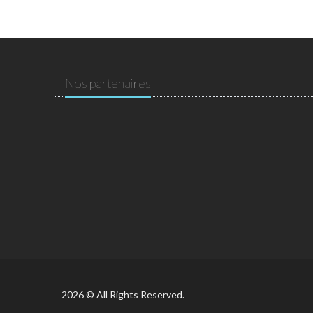
Nos partenaires
2026 © All Rights Reserved.