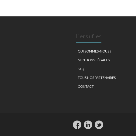
Liens utiles
QUI SOMMES-NOUS ?
MENTIONS LÉGALES
FAQ
TOUS NOS PARTENAIRES
CONTACT