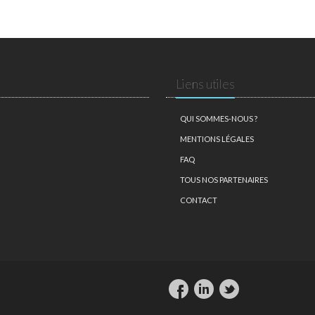
Liens utiles
QUI SOMMES-NOUS ?
MENTIONS LÉGALES
FAQ
TOUS NOS PARTENAIRES
CONTACT