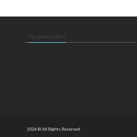
Nos partenaires
2026 © All Rights Reserved.